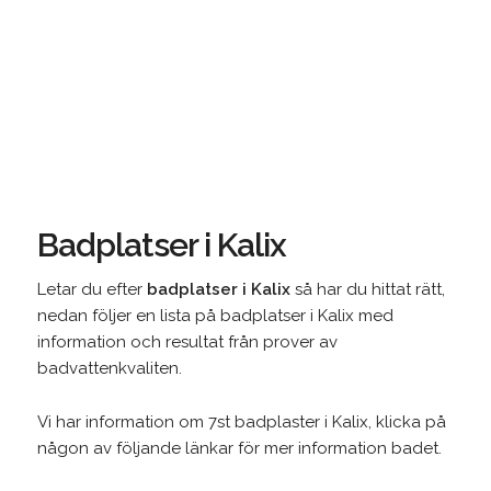
Badplatser i Kalix
Letar du efter
badplatser i Kalix
så har du hittat rätt,
nedan följer en lista på badplatser i Kalix med
information och resultat från prover av
badvattenkvaliten.
Vi har information om 7st badplaster i Kalix, klicka på
någon av följande länkar för mer information badet.