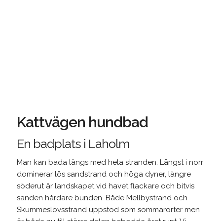
Kattvägen hundbad
En badplats i Laholm
Man kan bada längs med hela stranden. Längst i norr
dominerar lös sandstrand och höga dyner, längre
söderut är landskapet vid havet flackare och bitvis
sanden hårdare bunden. Både Mellbystrand och
Skummeslövsstrand uppstod som sommarorter men