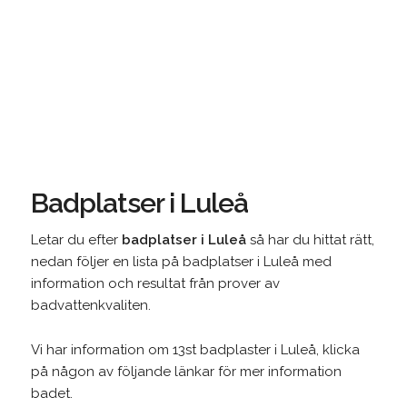
Badplatser i Luleå
Letar du efter
badplatser i Luleå
så har du hittat rätt,
nedan följer en lista på badplatser i Luleå med
information och resultat från prover av
badvattenkvaliten.
Vi har information om 13st badplaster i Luleå, klicka
på någon av följande länkar för mer information
badet.