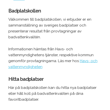
Badplatskollen
Välkommen till badplatskollen, vi erbjuder er en
sammanställning av sveriges badplatser och
presenterar resultat från provtagningar av
badvattenkvalitén.
Informationen hämtas från Havs- och
vattenmyndighetens tjänster, respektive kommun
genomför provtagningarna. Läs mer hos
Havs- och
vattenmyndigheten
Hitta badplatser
Här på badplatskollen kan du hitta nya badplatser
eller håll koll på badvattenkvaliten på dina
favoritbadplatser.