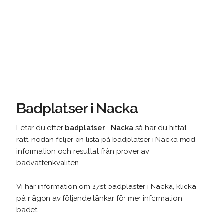
Badplatser i Nacka
Letar du efter
badplatser i Nacka
så har du hittat
rätt, nedan följer en lista på badplatser i Nacka med
information och resultat från prover av
badvattenkvaliten.
Vi har information om 27st badplaster i Nacka, klicka
på någon av följande länkar för mer information
badet.